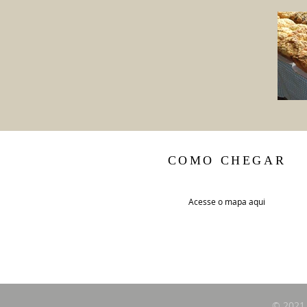
COMO CHEGAR
Acesse o mapa aqui
© 2021