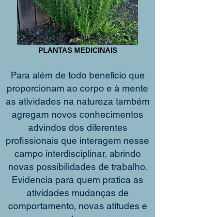
PLANTAS MEDICINAIS
Para além de todo benefício que
proporcionam ao corpo e à mente
as atividades na natureza também
agregam novos conhecimentos
advindos dos diferentes
profissionais que interagem nesse
campo interdisciplinar, abrindo
novas possibilidades de trabalho.
Evidencia para quem pratica as
atividades mudanças de
comportamento, novas atitudes e