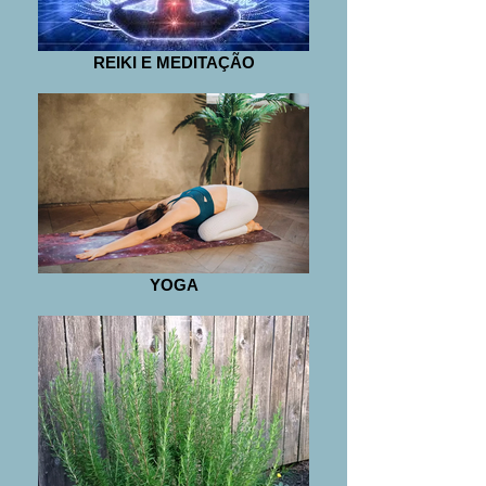
REIKI E MEDITAÇÃO
YOGA