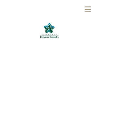
ASSOCIAÇÃO AMIGOS
DO EDAF
ASSOCIAÇÃO AMIGOS
DO EDAF